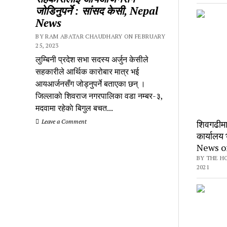
जोडिनुपर्ने : सांसद केसी, Nepal
News
BY RAM ABATAR CHAUDHARY ON FEBRUARY
25, 2023
लुम्बिनी प्रदेश सभा सदस्य अर्जुन केसीले
सहकारीले आर्थिक कारोबार मात्र भई
आयआर्जनसँग जोड्नुपर्ने बताएका छन् ।
जिल्लाकाे शिवराज नगरपालिका वडा नम्बर-३,
मदवामा रहेकाे बिगुल बचत...
Leave a Comment
शिवगढीमा ब
कार्यालय 
News o
BY THE H
2021