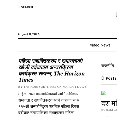
SEARCH
August 8, 2026
Video News
महिला सशक्तिकरण र समानताको
राजनीति
खोजी वर्दघाटमा अन्तरक्रिया
कार्यक्रम सम्पन्न, The Horizon
Posts 
Times
BY THE HORIZON TIMES ON MARCH 11, 2025
महिला तथा बालबालिकाको लागि अधिकार
समानता र सशक्तिकरण"भन्ने नाराका साथ
दश मह
११५औ अन्तर्राष्ट्रिय श्रमिक महिला दिवस
BY RAM A
वर्दाघाट नगरपालिका सभाहालमा महिला