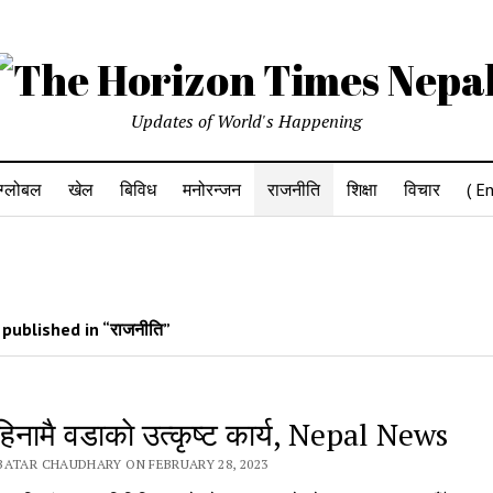
Updates of World's Happening
ग्लोबल
खेल
बिविध
मनोरन्जन
राजनीति
शिक्षा
विचार
( En
published in “राजनीति”
िनामै वडाकाे उत्कृष्ट कार्य, Nepal News
BATAR CHAUDHARY ON FEBRUARY 28, 2023