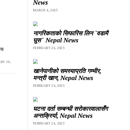
News
MARCH 4, 2023
नागरिकताकाे सिफारिस लिन `वडामै
घुस´ Nepal News
िय
FEBRUARY 26, 2023
RY 10,
खानेपानीको समस्याप्रति गम्भीर,
मन्त्री खान, Nepal News
FEBRUARY 24, 2023
घटना दर्ता सम्बन्धी सराेकारवालासँग
अन्तक्रिर्या, Nepal News
FEBRUARY 24, 2023