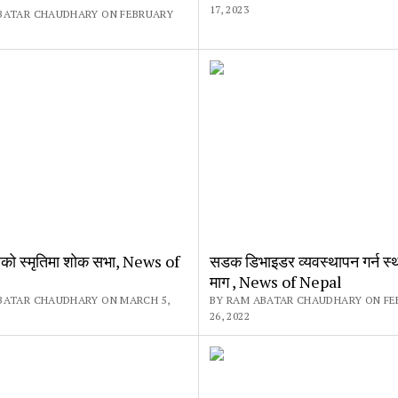
17, 2023
BATAR CHAUDHARY ON FEBRUARY
ेलको स्मृतिमा शाेक सभा, News of
सडक डिभाइडर व्यवस्थापन गर्न स्
माग , News of Nepal
BATAR CHAUDHARY ON MARCH 5,
BY RAM ABATAR CHAUDHARY ON FE
26, 2022