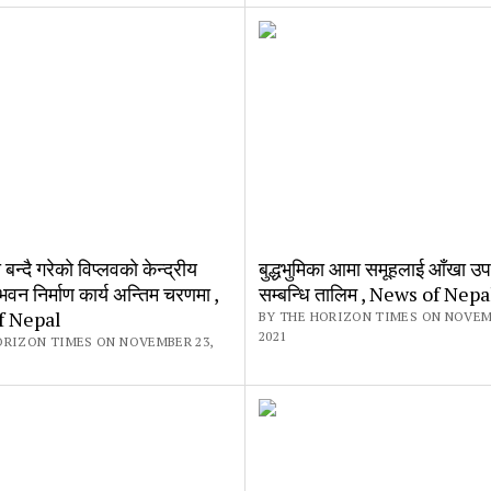
न्दै गरेकाे विप्लवकाे केन्द्रीय
बुद्धभुमिका आमा समूहलाई आँखा उ
भवन निर्माण कार्य अन्तिम चरणमा ,
सम्बन्धि तालिम , News of Nepa
f Nepal
BY THE HORIZON TIMES ON NOVEM
2021
ORIZON TIMES ON NOVEMBER 23,