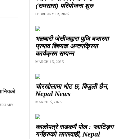
(समसारा) परियोजना शुरु
FEBRUARY 12, 2025
भलबारी जेसीजद्वारा पुजि बजारमा
प्रभाव बिषयक अन्तरक्रिया
कार्यक्रम सम्पन्न
MARCH 13, 2023
चाेरखाेलामा भाेट छ, बिजुली छैन,
थानियको
Nepal News
MARCH 5, 2023
BRUARY
कालाेपत्रे सडकमै पाेल : प्लाटिङ्ग
गर्नेहरुको लापरवाही, Nepal