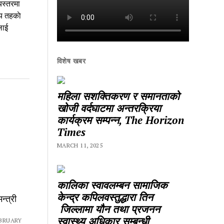
यस्तरमा
य तहकाे
लाई
विशेष खबर
महिला सशक्तिकरण र समानताको
खोजी वर्दघाटमा अन्तरक्रिया
कार्यक्रम सम्पन्न, The Horizon
Times
MARCH 11, 2025
कालिका स्वावलम्बन सामाजिक
केन्द्र कपिलवस्तुद्धारा तिन
न्त्री
जिल्लामा यौन तथा प्रजनन
स्वास्थ्य अधिकार सम्बन्धी
BRUARY