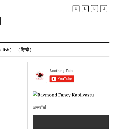
glish )
( हिन्दी )
अन्तर्वार्ता